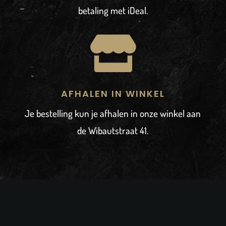
betaling met iDeal.

AFHALEN IN WINKEL
Je bestelling kun je afhalen in onze winkel aan
de Wibautstraat 41.