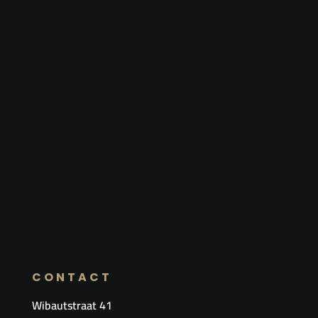
CONTACT
Wibautstraat 41