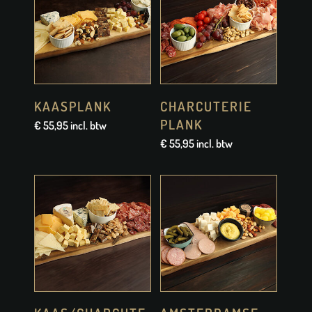
KAASPLANK
CHARCUTERIE
PLANK
€
55,95
incl. btw
€
55,95
incl. btw