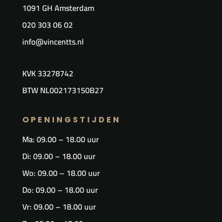
1091 GH Amsterdam
020 303 06 02
info@vincentts.nl
KVK
33278742
BTW NL002173150B27
OPENINGSTIJDEN
Ma: 09.00 – 18.00 uur
Di: 09.00 – 18.00 uur
Wo: 09.00 – 18.00 uur
Do: 09.00 – 18.00 uur
Vr: 09.00 – 18.00 uur​