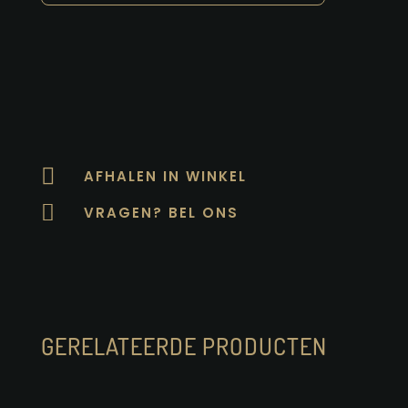

AFHALEN IN WINKEL

VRAGEN? BEL ONS
GERELATEERDE PRODUCTEN