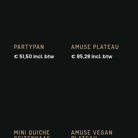
PARTYPAN
AMUSE PLATEAU
€
51,50
incl. btw
€
85,28
incl. btw
MINI QUICHE
AMUSE VEGAN