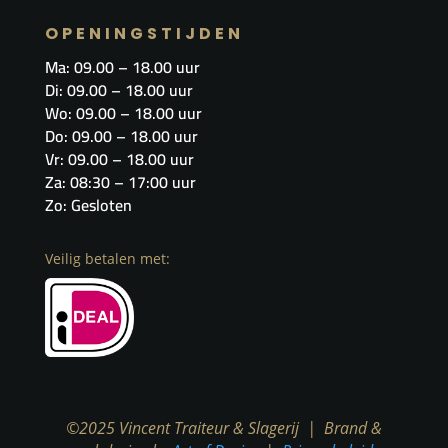
OPENINGSTIJDEN
Ma: 09.00 – 18.00 uur
Di: 09.00 – 18.00 uur
Wo: 09.00 – 18.00 uur
Do: 09.00 – 18.00 uur
Vr: 09.00 – 18.00 uur​
Za: 08:30 – 17:00 uur
Zo: Gesloten
Veilig betalen met:
©2025 Vincent Traiteur & Slagerij | Brand &