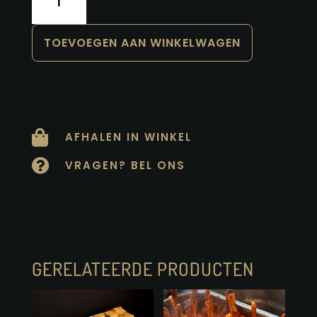
aantal
TOEVOEGEN AAN WINKELWAGEN

AFHALEN IN WINKEL

VRAGEN? BEL ONS
GERELATEERDE PRODUCTEN