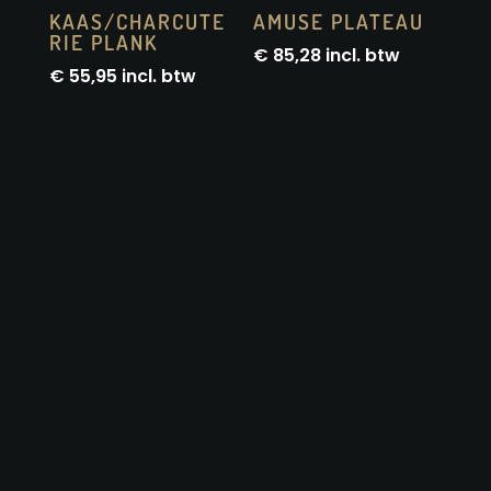
KAAS/CHARCUTE
AMUSE PLATEAU
RIE PLANK
€
85,28
incl. btw
€
55,95
incl. btw