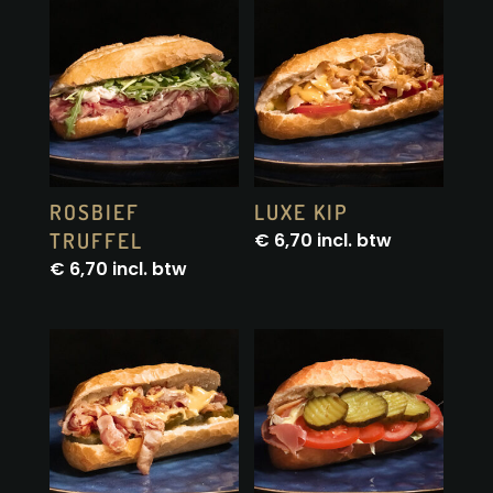
ROSBIEF
LUXE KIP
TRUFFEL
€
6,70
incl. btw
€
6,70
incl. btw