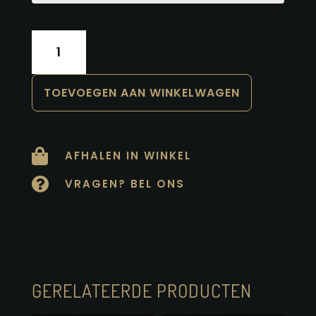
Wibaut
aantal
TOEVOEGEN AAN WINKELWAGEN

AFHALEN IN WINKEL

VRAGEN? BEL ONS
GERELATEERDE PRODUCTEN