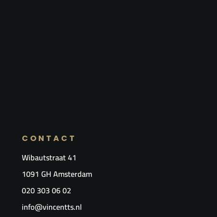
CONTACT
Wibautstraat 41
1091 GH Amsterdam
020 303 06 02
info@vincentts.nl