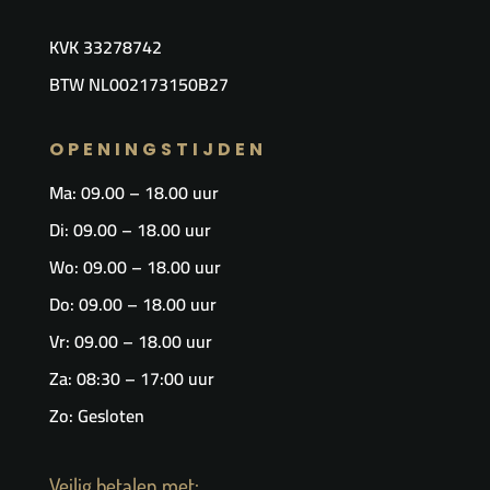
KVK
33278742
BTW NL002173150B27
OPENINGSTIJDEN
Ma: 09.00 – 18.00 uur
Di: 09.00 – 18.00 uur
Wo: 09.00 – 18.00 uur
Do: 09.00 – 18.00 uur
Vr: 09.00 – 18.00 uur​
Za: 08:30 – 17:00 uur
Zo: Gesloten
Veilig betalen met: