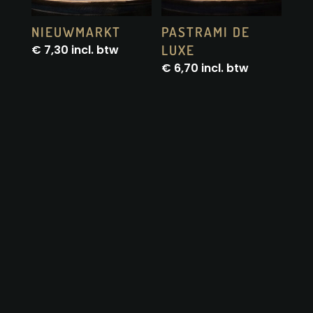
NIEUWMARKT
PASTRAMI DE
LUXE
€
7,30
incl. btw
€
6,70
incl. btw