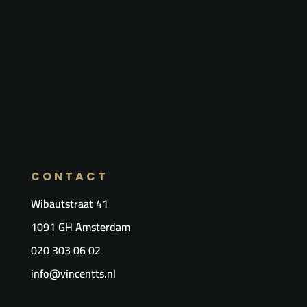
CONTACT
Wibautstraat 41
1091 GH Amsterdam
020 303 06 02
info@vincentts.nl