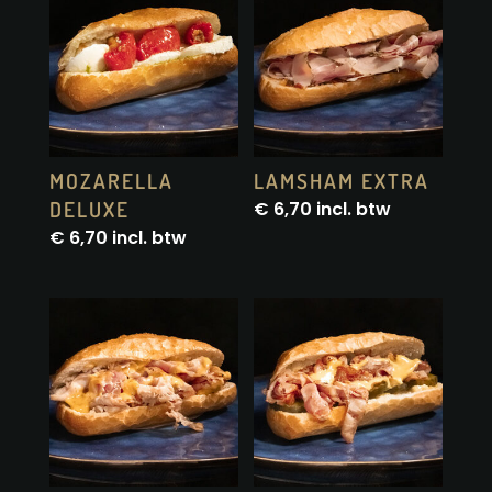
MOZARELLA
LAMSHAM EXTRA
DELUXE
€
6,70
incl. btw
€
6,70
incl. btw