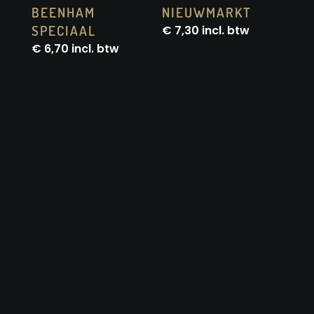
BEENHAM
NIEUWMARKT
SPECIAAL
€
7,30
incl. btw
€
6,70
incl. btw