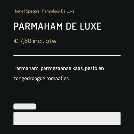
Home
|
Specials
| Parmaham De Luxe
PARMAHAM DE LUXE
€
7,80
incl. btw
Parmaham, parmezaanse kaas, pesto en
zongedroogde tomaatjes.