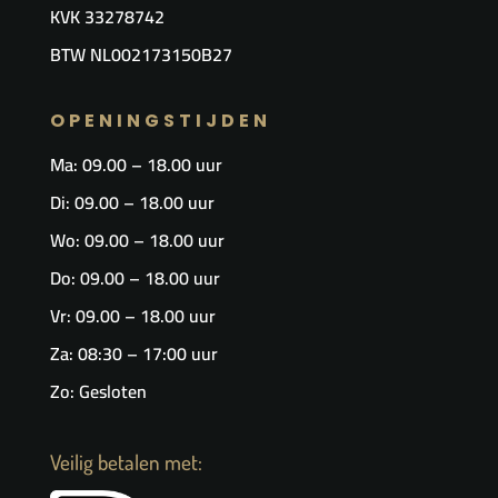
KVK
33278742
BTW NL002173150B27
OPENINGSTIJDEN
Ma: 09.00 – 18.00 uur
Di: 09.00 – 18.00 uur
Wo: 09.00 – 18.00 uur
Do: 09.00 – 18.00 uur
Vr: 09.00 – 18.00 uur​
Za: 08:30 – 17:00 uur
Zo: Gesloten
Veilig betalen met: